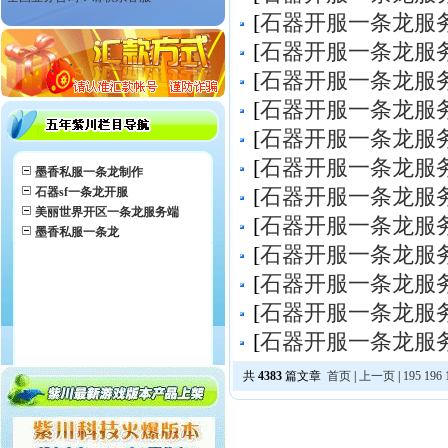
[
石器开服一条龙服
[
石器开服一条龙服
[
石器开服一条龙服
[
石器开服一条龙服
[
石器开服一条龙服
[
石器开服一条龙服
墨香私服一条龙制作
石器sf一条龙开服
[
石器开服一条龙服
美丽世界开区一条龙服务端
[
石器开服一条龙服
墨香私服一条龙
[
石器开服一条龙服
[
石器开服一条龙服
[
石器开服一条龙服
[
石器开服一条龙服
共
4383
篇文章
首页
|
上一页
|
195
196