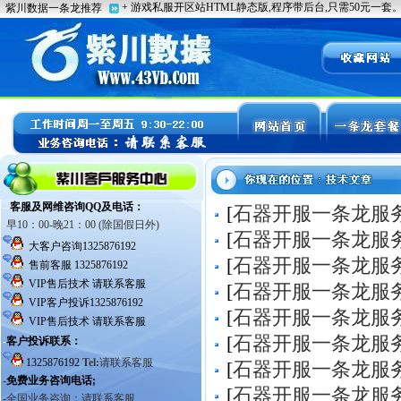
[
石器开服一条龙服
[
石器开服一条龙服
[
石器开服一条龙服
[
石器开服一条龙服
[
石器开服一条龙服
[
石器开服一条龙服
[
石器开服一条龙服
[
石器开服一条龙服