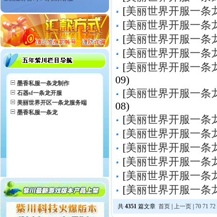
[
美丽世界开服一条
[
美丽世界开服一条
[
美丽世界开服一条
[
美丽世界开服一条
[
美丽世界开服一条
09)
墨香私服一条龙制作
[
美丽世界开服一条
石器sf一条龙开服
美丽世界开区一条龙服务端
08)
墨香私服一条龙
[
美丽世界开服一条
[
美丽世界开服一条
[
美丽世界开服一条
[
美丽世界开服一条
[
美丽世界开服一条
[
美丽世界开服一条
共
4351
篇文章
首页
|
上一页
|
70
71
72