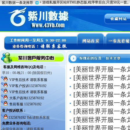
[
美丽世界开服一条
[
美丽世界开服一条
[
美丽世界开服一条
[
美丽世界开服一条
[
美丽世界开服一条
[
美丽世界开服一条
[
美丽世界开服一条
[
美丽世界开服一条