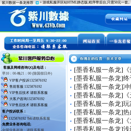
[
墨香私服一条龙
]
《
[
墨香私服一条龙
]
终
[
墨香私服一条龙
]
冲
[
墨香私服一条龙
]
《
[
墨香私服一条龙
]
玩
[
墨香私服一条龙
]
热
[
墨香私服一条龙
]
《
[
墨香私服一条龙
]
浅