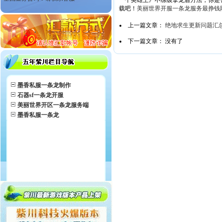
一个英雄王》不练级拿龙盾方法，你是
载吧！
美丽世界开服一条龙服务
最挣钱
上一篇文章：
绝地求生更新问题汇
下一篇文章： 没有了
墨香私服一条龙制作
石器sf一条龙开服
美丽世界开区一条龙服务端
墨香私服一条龙