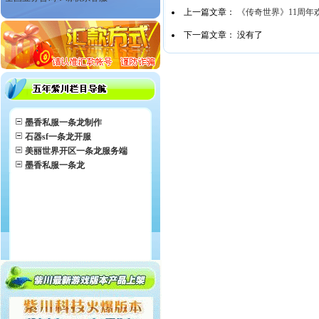
上一篇文章：
《传奇世界》11周年
下一篇文章： 没有了
墨香私服一条龙制作
石器sf一条龙开服
美丽世界开区一条龙服务端
墨香私服一条龙