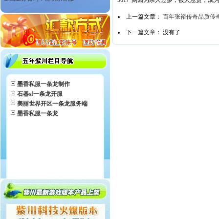
5617"则因为杀人过多，被人悬赏，成
上一篇文章：
百年张裕传奇品质传
下一篇文章： 没有了
墨香私服一条龙制作
石器sf一条龙开服
美丽世界开区一条龙服务端
墨香私服一条龙