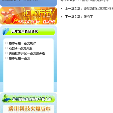
坏情绪我管不了
相见不如就这样想念
上一篇文章：
爱玩派网站遭遇DNS
下一篇文章： 没有了
墨香私服一条龙制作
石器sf一条龙开服
美丽世界开区一条龙服务端
墨香私服一条龙