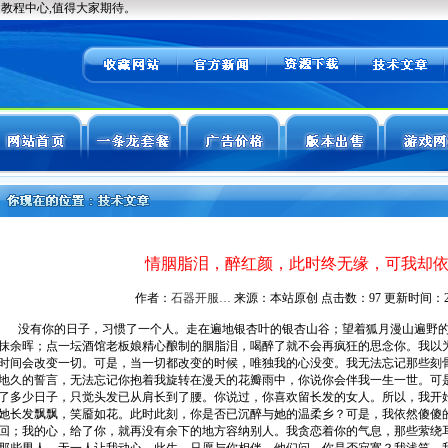
情胭脂泪，醉红颜，此时终无缘，可我却
作者：
石器开服…
来源：本站原创 点击数：
97 更新时间：2022
没有你的日子，习惯了一个人。走在遍地银杏叶的银杏山谷；望着狐月漫山遍野的
抹余晖；点一坛酒馆老板娘精心酿制的胭脂泪，喝醉了就不会再疯狂的思念你。我以
时间会改变一切。可是，当一切都改变的时候，唯独我的心没变。我无法忘记那些刻
地久的誓言，无法忘记你抱着我旋转在漫天的花瓣雨中，你说你会伴我一生一世。可
了多少日子，只觉头发已从肩长到了腰。你说过，你喜欢留长发的女人。所以，我开
她长发飘飘，笑靥如花。此时此刻，你是否已沉醉与她的温柔乡？可是，我依然傻傻
回；我的心，给了你，就再没有余下的地方容纳别人。我贪恋着你的气息，那些萦绕