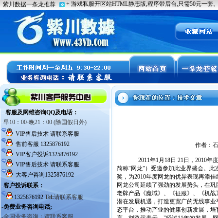
作者：
2011年1月18日 21日，20
简称"网龙"）受邀参加此业界盛会。此
奖，为2010年度网龙的优异表现再添
网龙公司延续了强劲的发展势头，在巩
老牌产品《魔域》、《征服》、《机战
潜在发展机遇，打造更宽广的无线事业平
态平台，推动产业的健康创新发展，培