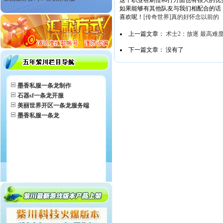
这个职业在刷怪和打方面也有很大的优
如果能够有其他队友与我们相配合的话
喜欢呢！
[传奇世界]真的好怀念以前的
上一篇文章：
术士2：放逐 最高难
下一篇文章： 没有了
墨香私服一条龙制作
石器sf一条龙开服
美丽世界开区一条龙服务端
墨香私服一条龙