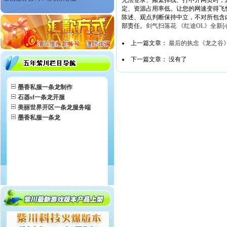
无法登录、频繁掉线、打不开网页时，您
定、资源占用率低。让您的网速变得飞
陈述、观点判断保持中立，不对所包含
部责任。
剑气扫落花 《红途OL》全新
上一篇文章：
最后的执念《龙之谷
下一篇文章： 没有了
墨香私服一条龙制作
石器sf一条龙开服
美丽世界开区一条龙服务端
墨香私服一条龙