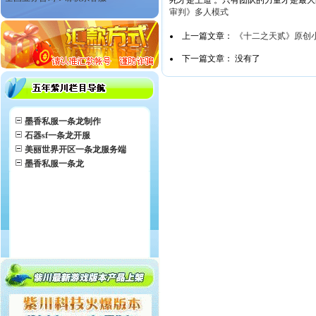
死才是王道 。只有团队的力量才是最
审判》多人模式
上一篇文章：
《十二之天贰》原创
下一篇文章： 没有了
墨香私服一条龙制作
石器sf一条龙开服
美丽世界开区一条龙服务端
墨香私服一条龙