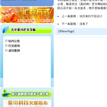
养的道路上前进，永远不会停滞不前，
止境，敬请关注《真封神》官方网站给
的
石器开服一条龙服务
，绝不意味着新
上一条新闻：
锦州兼职平面设计
下一条新闻： 没有了
{$ShowPage}
站内公告
行业咨询
成功案例