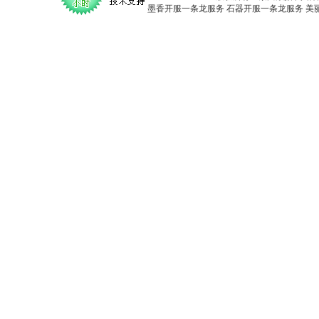
墨香开服一条龙服务
石器开服一条龙服务
美