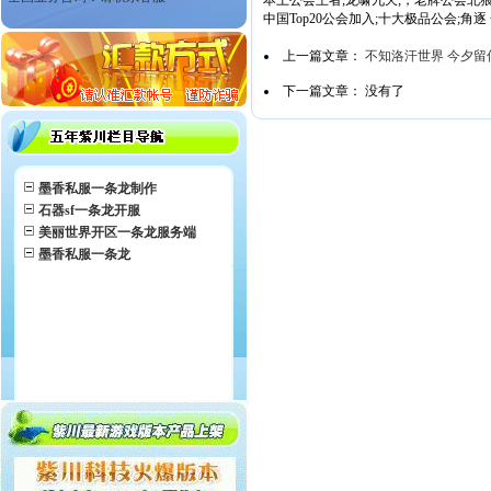
本土公会王者;龙啸九天;，老牌公会北
中国Top20公会加入;十大极品公会;
上一篇文章：
不知洛汗世界 今夕留
下一篇文章： 没有了
墨香私服一条龙制作
石器sf一条龙开服
美丽世界开区一条龙服务端
墨香私服一条龙