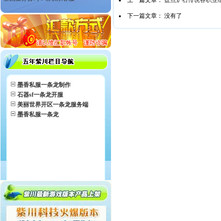
上一篇文章：
盘点炉石传说各职业
下一篇文章： 没有了
墨香私服一条龙制作
石器sf一条龙开服
美丽世界开区一条龙服务端
墨香私服一条龙