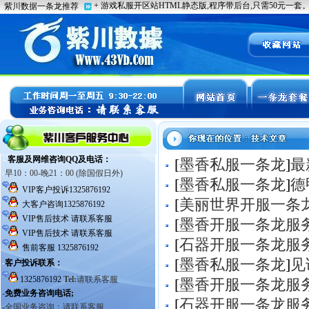
[
墨香私服一条龙
]
最
[
墨香私服一条龙
]
德
[
美丽世界开服一条
[
墨香开服一条龙服
[
石器开服一条龙服
[
墨香私服一条龙
]
见
[
墨香开服一条龙服
[
石器开服一条龙服