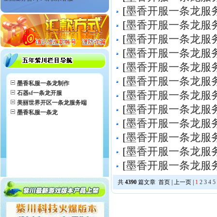
[
墨香开服一条龙服
[
墨香开服一条龙服
[
墨香开服一条龙服
[
墨香开服一条龙服
[
墨香开服一条龙服
[
墨香开服一条龙服
墨香私服一条龙制作
石器sf一条龙开服
[
墨香开服一条龙服
美丽世界开区一条龙服务端
[
墨香开服一条龙服
墨香私服一条龙
[
墨香开服一条龙服
[
墨香开服一条龙服
[
墨香开服一条龙服
[
墨香开服一条龙服
共
4390
篇文章 首页 | 上一页 |
1
2
3
4
5