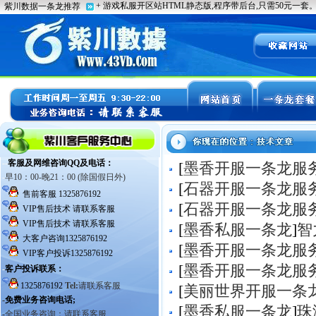
[
墨香开服一条龙服
[
石器开服一条龙服
[
石器开服一条龙服
[
墨香私服一条龙
]
智
[
墨香开服一条龙服
[
墨香开服一条龙服
[
美丽世界开服一条
[
墨香私服一条龙
]
珠