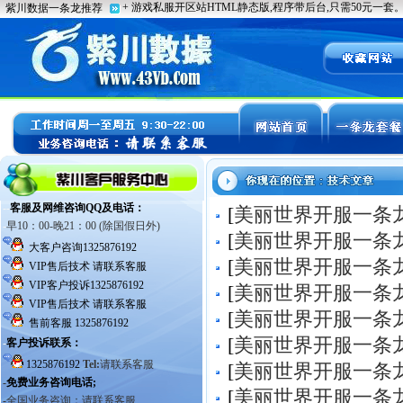
[
美丽世界开服一条
[
美丽世界开服一条
[
美丽世界开服一条
[
美丽世界开服一条
[
美丽世界开服一条
[
美丽世界开服一条
[
美丽世界开服一条
[
美丽世界开服一条