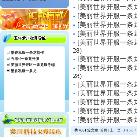
[
美丽世界开服一条
[
美丽世界开服一条
[
美丽世界开服一条
[
美丽世界开服一条
[
美丽世界开服一条
28)
墨香私服一条龙制作
[
美丽世界开服一条
石器sf一条龙开服
美丽世界开区一条龙服务端
[
美丽世界开服一条
墨香私服一条龙
28)
[
美丽世界开服一条
[
美丽世界开服一条
[
美丽世界开服一条
[
美丽世界开服一条
[
美丽世界开服一条
共
4351
篇文章
首页
|
上一页
|
3
4
5
6
7