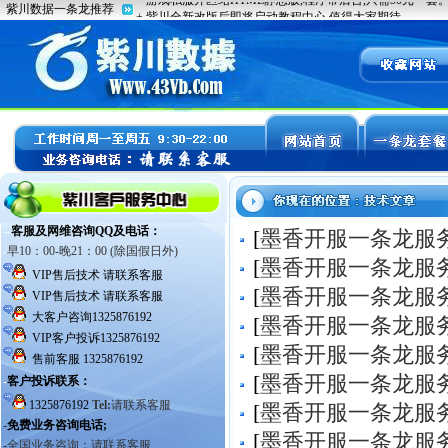
[
墨香开服一条龙服
[
墨香开服一条龙服
[
墨香开服一条龙服
[
墨香开服一条龙服
[
墨香开服一条龙服
[
墨香开服一条龙服
[
墨香开服一条龙服
[
墨香开服一条龙服