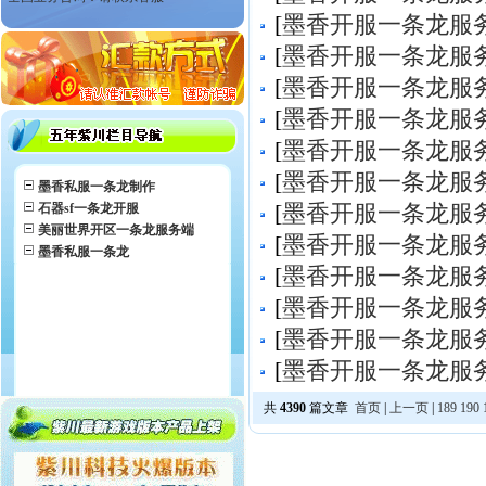
[
墨香开服一条龙服
[
墨香开服一条龙服
[
墨香开服一条龙服
[
墨香开服一条龙服
[
墨香开服一条龙服
[
墨香开服一条龙服
墨香私服一条龙制作
石器sf一条龙开服
[
墨香开服一条龙服
美丽世界开区一条龙服务端
[
墨香开服一条龙服
墨香私服一条龙
[
墨香开服一条龙服
[
墨香开服一条龙服
[
墨香开服一条龙服
[
墨香开服一条龙服
共
4390
篇文章
首页
|
上一页
|
189
190