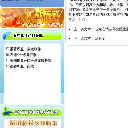
为武器附加特殊效果等等不一而足。玩
成功后可以提高最大和最小攻击上限，
属于强化装备
石器开服一条龙服务
。《
备不够好，或是自己的金钱不够富裕的
奇永恒》今
上一篇文章：
玩家心情谈美女医生
下一篇文章： 没有了
墨香私服一条龙制作
石器sf一条龙开服
美丽世界开区一条龙服务端
墨香私服一条龙