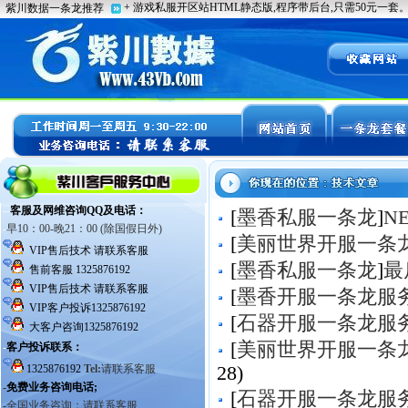
[
墨香私服一条龙
]
N
[
美丽世界开服一条
[
墨香私服一条龙
]
最
[
墨香开服一条龙服
[
石器开服一条龙服
[
美丽世界开服一条
28)
[
石器开服一条龙服