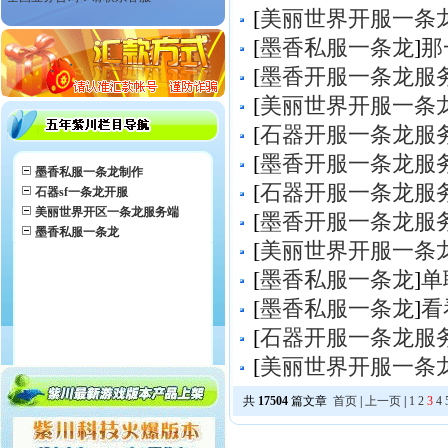
[
美丽世界开服一条
[
墨香私服一条龙
]
那
[
墨香开服一条龙服
[
美丽世界开服一条
[
石器开服一条龙服
[
墨香开服一条龙服
墨香私服一条龙制作
[
石器开服一条龙服
石器sf一条龙开服
美丽世界开区一条龙服务端
[
墨香开服一条龙服
墨香私服一条龙
[
美丽世界开服一条
[
墨香私服一条龙
]
单
[
墨香私服一条龙
]
看
[
石器开服一条龙服
[
美丽世界开服一条
共
17504
篇文章
首页
|
上一页
|
1
2
3
4