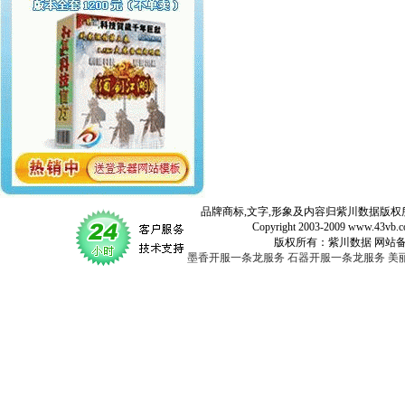
品牌商标,文字,形象及内容归紫川数据版权所
Copyright 2003-2009 www.43vb.com 
版权所有：紫川数据 网站备案登记号：
墨香开服一条龙服务
石器开服一条龙服务
美